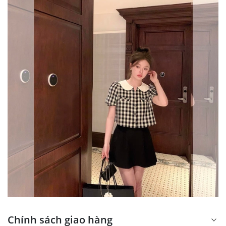
Chính sách giao hàng