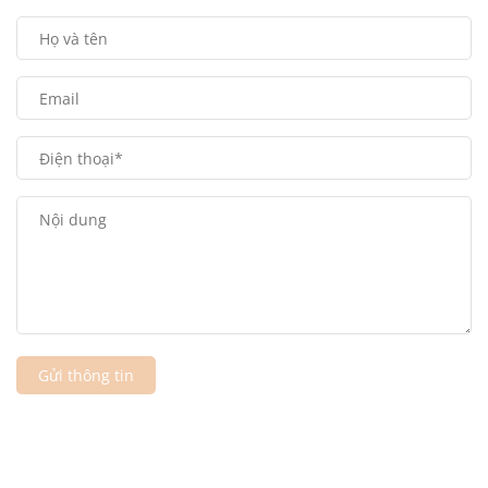
Gửi thông tin