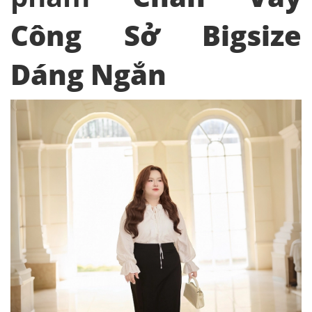
Công Sở Bigsize
Dáng Ngắn