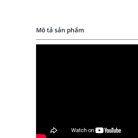
Mô tả sản phẩm