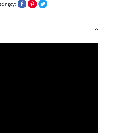
sẻ ngay: