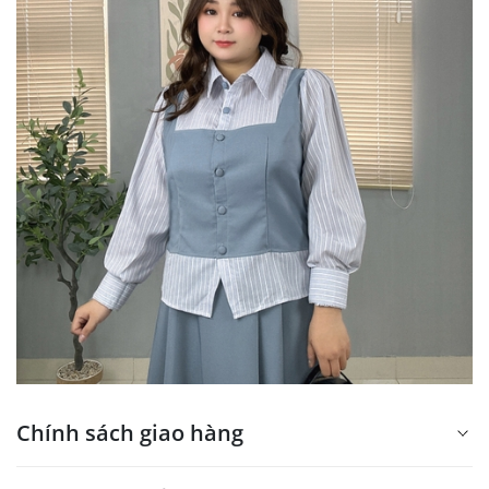
Chính sách giao hàng